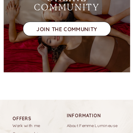
COMMUNITY
JOIN THE COMMUNITY
INFORMATION
OFFERS
Work with me
About Femme Lumineuse