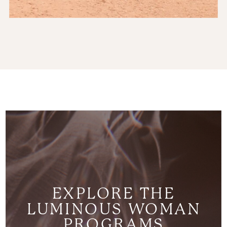
EXPLORE THE
LUMINOUS WOMAN
PROGRAMS