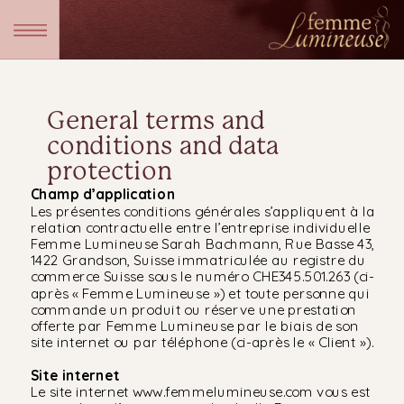
General terms and
conditions and data
protection
Champ d’application
Les présentes conditions générales s’appliquent à la
relation contractuelle entre l’entreprise individuelle
Femme Lumineuse Sarah Bachmann, Rue Basse 43,
1422 Grandson, Suisse immatriculée au registre du
commerce Suisse sous le numéro CHE345.501.263 (ci-
après « Femme Lumineuse ») et toute personne qui
commande un produit ou réserve une prestation
offerte par Femme Lumineuse par le biais de son
site internet ou par téléphone (ci-après le « Client »).
Site internet
Le site internet www.femmelumineuse.com vous est