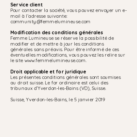
Service client
Pour contacter la société, vous pouvez envoyer un e-
mail à l’adresse suivante:
community@femmelumineuse.com
Modification des conditions générales
Femme Lumineuse se réserve la possibilité de
modifier et de mettre à jour les conditions
générales sans préavis. Pour être informé de ces
éventuelles modifications, vous pouvez les relire sur
le site www.femmelumineuse.com.
Droit applicable et for juridique
Les présentes conditions générales sont soumises
au droit suisse. Le for ordinaire est celui des
tribunaux d’Yverdon-les-Bains (VD), Suisse.
Suisse, Yverdon-les-Bains, le 5 janvier 2019