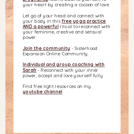
your heart by creating a cocoon of love
Let go of your head and connect with
your body in this
free yoga practice
AND a powerful
ritual to reconnect with
your feminine, creative and sensual
power.
Join the community
- Sisterhood
Expansion Online Community
Individual and group coaching with
Sarah
- Reconnect with your inner
power, accept and love yourself fully
Find free light resources on my
youtube channel