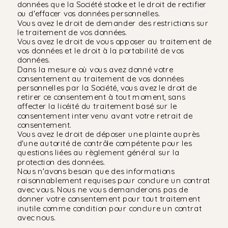
données que la Société stocke et le droit de rectifier
ou d'effacer vos données personnelles.
Vous avez le droit de demander des restrictions sur
le traitement de vos données.
Vous avez le droit de vous opposer au traitement de
vos données et le droit à la portabilité de vos
données.
Dans la mesure où vous avez donné votre
consentement au traitement de vos données
personnelles par la Société, vous avez le droit de
retirer ce consentement à tout moment, sans
affecter la licéité du traitement basé sur le
consentement intervenu avant votre retrait de
consentement.
Vous avez le droit de déposer une plainte auprès
d'une autorité de contrôle compétente pour les
questions liées au règlement général sur la
protection des données.
Nous n'avons besoin que des informations
raisonnablement requises pour conclure un contrat
avec vous. Nous ne vous demanderons pas de
donner votre consentement pour tout traitement
inutile comme condition pour conclure un contrat
avec nous.