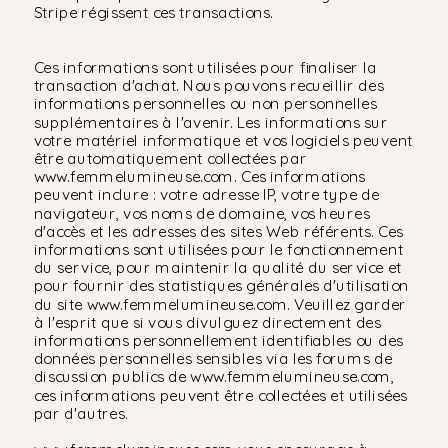
Stripe régissent ces transactions.
Ces informations sont utilisées pour finaliser la
transaction d'achat. Nous pouvons recueillir des
informations personnelles ou non personnelles
supplémentaires à l'avenir. Les informations sur
votre matériel informatique et vos logiciels peuvent
être automatiquement collectées par
www.femmelumineuse.com. Ces informations
peuvent inclure : votre adresse IP, votre type de
navigateur, vos noms de domaine, vos heures
d'accès et les adresses des sites Web référents. Ces
informations sont utilisées pour le fonctionnement
du service, pour maintenir la qualité du service et
pour fournir des statistiques générales d'utilisation
du site www.femmelumineuse.com. Veuillez garder
à l'esprit que si vous divulguez directement des
informations personnellement identifiables ou des
données personnelles sensibles via les forums de
discussion publics de www.femmelumineuse.com,
ces informations peuvent être collectées et utilisées
par d'autres.